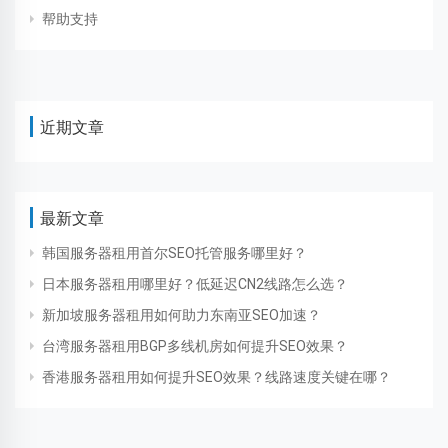
帮助支持
近期文章
最新文章
韩国服务器租用首尔SEO托管服务哪里好？
日本服务器租用哪里好？低延迟CN2线路怎么选？
新加坡服务器租用如何助力东南亚SEO加速？
台湾服务器租用BGP多线机房如何提升SEO效果？
香港服务器租用如何提升SEO效果？线路速度关键在哪？