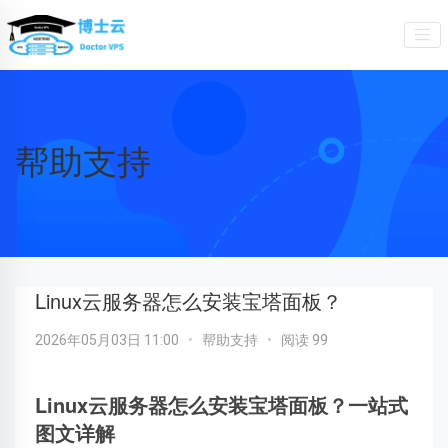
帮助支持
Linux云服务器怎么安装宝塔面板？
2026年05月03日 11:00
•
帮助支持
•
阅读 99
Linux云服务器怎么安装宝塔面板？一站式
图文详解