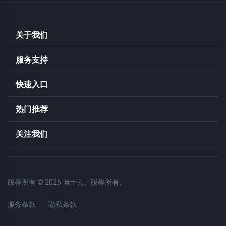
关于我们
服务支持
快速入口
热门推荐
关注我们
版權所有 © 2026 博士云。版權所有。
服务条款
隐私条款