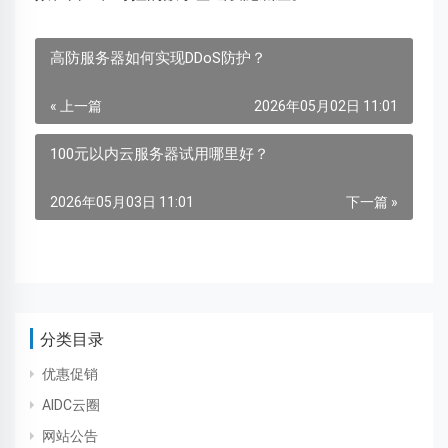
高防服务器如何实现DDoS防护？
« 上一篇
2026年05月02日 11:01
100元以内云服务器试用哪里好？
2026年05月03日 11:01
下一篇 »
分类目录
优惠促销
AIDC云圈
网站公告