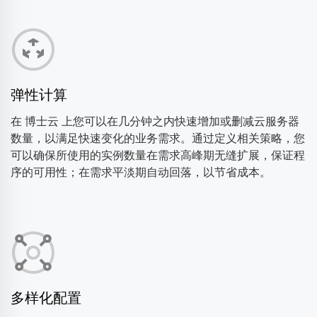
弹性计算
在 博士云 上您可以在几分钟之内快速增加或删减云服务器
数量，以满足快速变化的业务需求。通过定义相关策略，您
可以确保所使用的实例数量在需求高峰期无缝扩展，保证程
序的可用性；在需求平淡期自动回落，以节省成本。
多样化配置