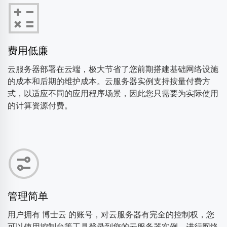
费用低廉
云服务器部署在云端，极大节省了您前期搭建基础网络设施
的成本和后期的维护成本。云服务器实例支持按量付费方
式，以适应不同的应用程序场景，因此您只需要为实际使用
的计算资源付费。
管理简单
用户拥有 博士云 的账号，对云服务器有完全的控制权，您
可以使用控制台等工具登录到您的云服务器实例，进行网络