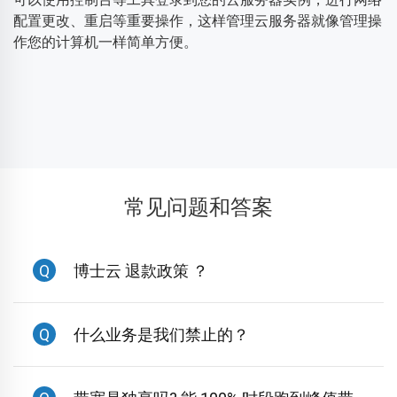
配置更改、重启等重要操作，这样管理云服务器就像管理操
作您的计算机一样简单方便。
常见问题和答案
Q
博士云 退款政策 ？
Q
什么业务是我们禁止的？