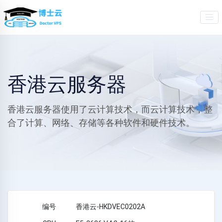
香港云服务器
香港云服务器使用了云计算技术，而云计算技术，整
合了计算、网络、存储等各种软件和硬件技术。
香港云-HKDVEC0202A