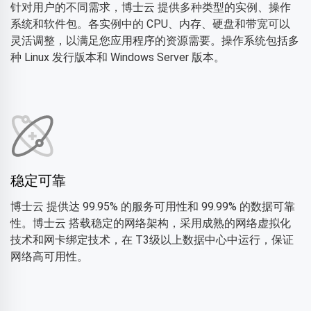
针对用户的不同需求，博士云 提供多种类型的实例、操作
系统和软件包。各实例中的 CPU、内存、硬盘和带宽可以
灵活调整，以满足您应用程序的资源需要。操作系统包括多
种 Linux 发行版本和 Windows Server 版本。
稳定可靠
博士云 提供达 99.95% 的服务可用性和 99.99% 的数据可靠
性。博士云 搭载稳定的网络架构，采用成熟的网络虚拟化
技术和网卡绑定技术，在 T3级以上数据中心中运行，保证
网络高可用性。