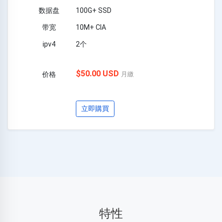
100G+ SSD
10M+ CIA
2个
$50.00 USD
月繳
立即購買
特性