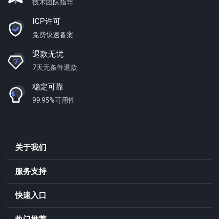
技术团队指导
ICP许可
免费快速备案
退款无忧
7天无条件退款
稳定可靠
99.95%可用性
关于我们
服务支持
快速入口