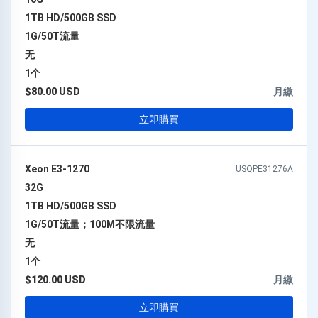
1TB HD/500GB SSD
1G/50T流量
无
1个
$80.00 USD
月繳
立即購買
Xeon E3-1270
USQPE31276A
32G
1TB HD/500GB SSD
1G/50T流量；100M不限流量
无
1个
$120.00 USD
月繳
立即購買