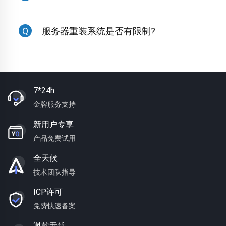
Q
服务器重装系统是否有限制?
7*24h
金牌服务支持
新用户专享
产品免费试用
全天候
技术团队指导
ICP许可
免费快速备案
退款无忧