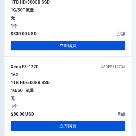
1TB HD/500GB SSD
1G/50T流量
无
1个
$330.00 USD
月繳
立即購買
Xeon E3-1270
USQPE31273A
16G
1TB HD/500GB SSD
1G/50T流量
无
1个
$80.00 USD
月繳
立即購買