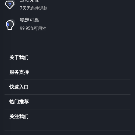
7天无条件退款
稳定可靠
99.95%可用性
关于我们
服务支持
快速入口
热门推荐
关注我们