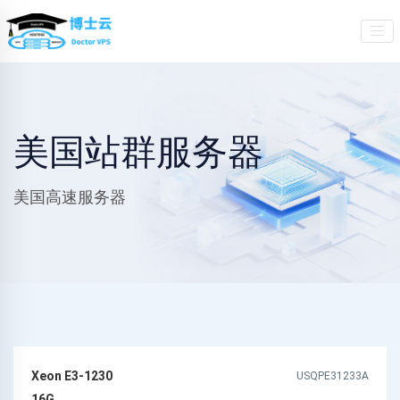
美国站群服务器
美国高速服务器
Xeon E3-1230
USQPE31233A
16G