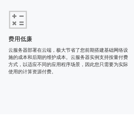
费用低廉
云服务器部署在云端，极大节省了您前期搭建基础网络设
施的成本和后期的维护成本。云服务器实例支持按量付费
方式，以适应不同的应用程序场景，因此您只需要为实际
使用的计算资源付费。