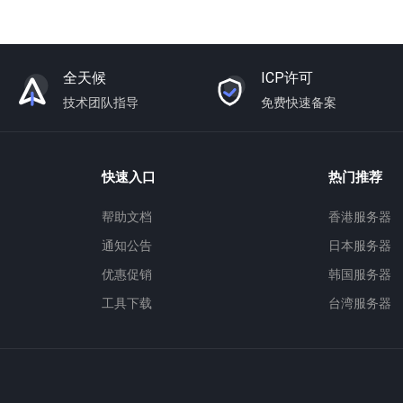
全天候
ICP许可
技术团队指导
免费快速备案
快速入口
热门推荐
帮助文档
香港服务器
通知公告
日本服务器
优惠促销
韩国服务器
工具下载
台湾服务器