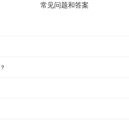
常见问题和答案
吗？