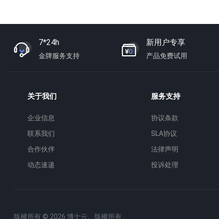
7*24h
新用户专享
金牌服务支持
产品免费试用
关于我们
服务支持
企业信息
协议条款
联系我们
SLA协议
合作伙伴
法律声明
动态速递
投诉处理
版權所有 © 2026 博士云。版權所有。