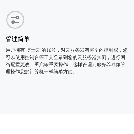
管理简单
用户拥有 博士云 的账号，对云服务器有完全的控制权，您
可以使用控制台等工具登录到您的云服务器实例，进行网
络配置更改、重启等重要操作，这样管理云服务器就像管
理操作您的计算机一样简单方便。