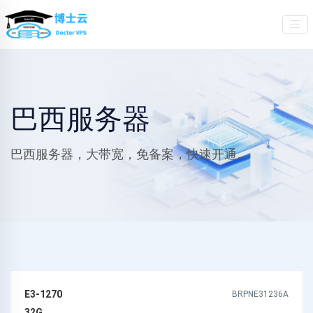
巴西服务器
巴西服务器，大带宽，免备案，快速开通。
E3-1270
BRPNE31236A
32G