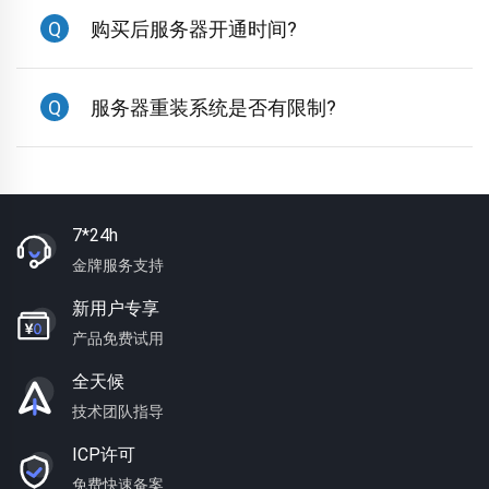
Q
购买后服务器开通时间?
Q
服务器重装系统是否有限制?
7*24h
金牌服务支持
新用户专享
产品免费试用
全天候
技术团队指导
ICP许可
免费快速备案