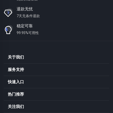
退款无忧
7天无条件退款
稳定可靠
99.95%可用性
关于我们
服务支持
快速入口
热门推荐
关注我们