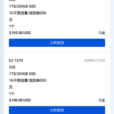
1TB/250GB SSD
1G不限流量/送防御20G
无
1个
$150.00 USD
月繳
立即購買
E3-1270
BRPNE31276A
32G
1TB/250GB SSD
1G不限流量/送防御20G
无
1个
$190.00 USD
月繳
立即購買